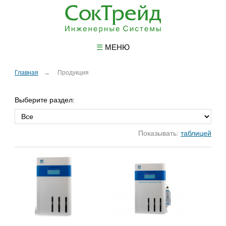
☰
МЕНЮ
Главная
Продукция
Выберите раздел:
Показывать:
таблицей