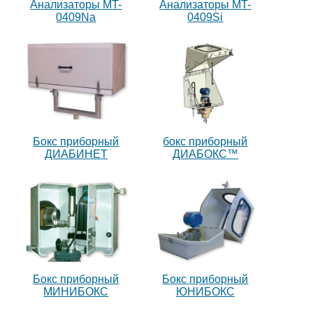
Анализаторы MT-
Анализаторы MT-
0409Na
0409Si
Бокс приборный
бокс приборный
ДИАБИНЕТ
ДИАБОКС™
Бокс приборный
Бокс приборный
МИНИБОКС
ЮНИБОКС