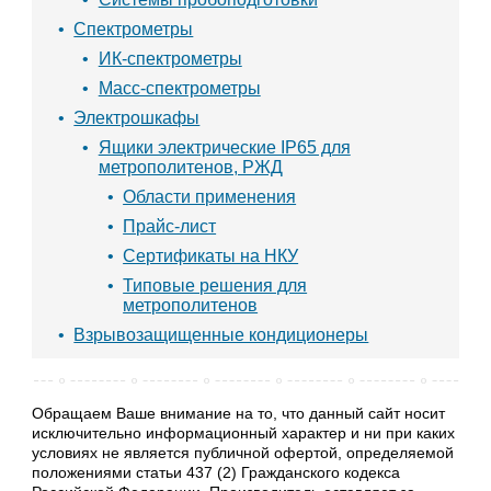
Спектрометры
ИК-спектрометры
Масс-спектрометры
Электрошкафы
Ящики электрические IP65 для
метрополитенов, РЖД
Области применения
Прайс-лист
Сертификаты на НКУ
Типовые решения для
метрополитенов
Взрывозащищенные кондиционеры
Обращаем Ваше внимание на то, что данный сайт носит
исключительно информационный характер и ни при каких
условиях не является публичной офертой, определяемой
положениями статьи 437 (2) Гражданского кодекса