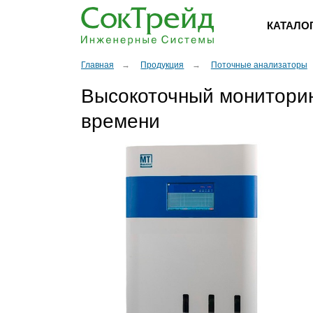
КАТАЛО
Главная
Продукция
Поточные анализаторы
Высокоточный мониторин
времени