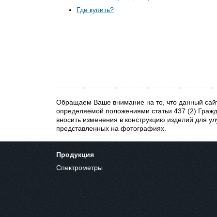
Где купить?
Обращаем Ваше внимание на то, что данный сайт
определяемой положениями статьи 437 (2) Гражд
вносить изменения в конструкцию изделий для ул
представленных на фотографиях.
Продукция
Спектрометры