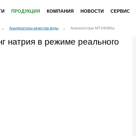
ГИ
ПРОДУКЦИЯ
КОМПАНИЯ
НОВОСТИ
СЕРВИС
Анализаторы качества воды
Анализаторы MT-0409Na
г натрия в режиме реального