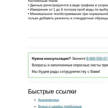
постоянным током
• Данные регистрируются в виде графика и сохра
• Измерение от 1 до 6 потоков проб воды по выбо
• Минимальное техобслуживание при нормальной
только добавить реагенты и стандартные образцы
Нужна консультация?
Звоните
8-800-555-07
Вопросы и заполненные опросные листы пр
Мы будем рады сотрудничеству с Вами!
Быстрые ссылки
Анализаторы
Боксы и шкафы приборные