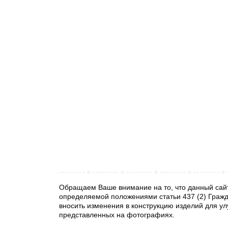
Обращаем Ваше внимание на то, что данный сайт
определяемой положениями статьи 437 (2) Гражд
вносить изменения в конструкцию изделий для ул
представленных на фотографиях.