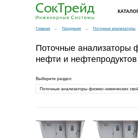
КАТАЛО
Главная
Продукция
Поточные анализаторы
Поточные анализаторы ф
нефти и нефтепродуктов
Выберите раздел: