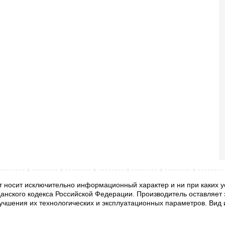
 носит исключительно информационный характер и ни при каких у
анского кодекса Российской Федерации. Производитель оставляет 
учшения их технологических и эксплуатационных параметров. Вид 