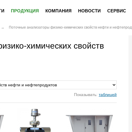
ГИ
ПРОДУКЦИЯ
КОМПАНИЯ
НОВОСТИ
СЕРВИС
Поточные анализаторы физико-химических свойств нефти и нефтепрод
изико-химических свойств
Показывать:
таблицей