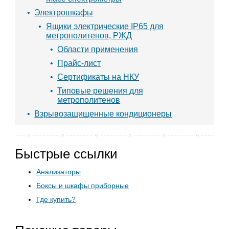
Электрошкафы
Ящики электрические IP65 для
метрополитенов, РЖД
Области применения
Прайс-лист
Сертификаты на НКУ
Типовые решения для
метрополитенов
Взрывозащищенные кондиционеры
Быстрые ссылки
Анализаторы
Боксы и шкафы приборные
Где купить?