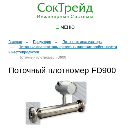
☰
МЕНЮ
Главная
Продукция
Поточные анализаторы
Поточные анализаторы физико-химических свойств нефти
и нефтепродуктов
Поточный плотномер FD900
Поточный плотномер FD900