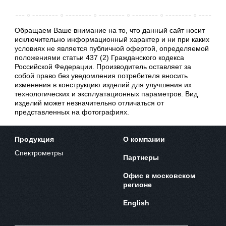
Обращаем Ваше внимание на то, что данный сайт носит
исключительно информационный характер и ни при каких
условиях не является публичной офертой, определяемой
положениями статьи 437 (2) Гражданского кодекса
Российской Федерации. Производитель оставляет за
собой право без уведомления потребителя вносить
изменения в конструкцию изделий для улучшения их
технологических и эксплуатационных параметров. Вид
изделий может незначительно отличаться от
представленных на фотографиях.
Продукция
О компании
Спектрометры
Партнеры
Офис в московском
регионе
English