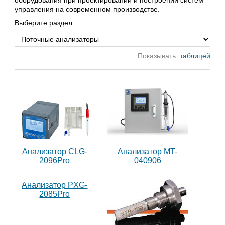
управления на современном производстве.
Выберите раздел:
Показывать:
таблицей
Анализатор CLG-
Анализатор MT-
2096Pro
040906
Анализатор PXG-
2085Pro