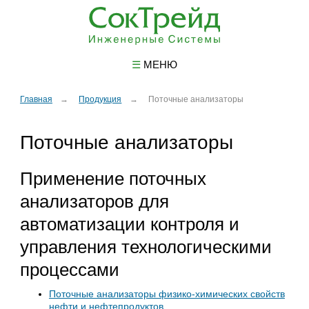
☰
МЕНЮ
Главная
Продукция
Поточные анализаторы
Поточные анализаторы
Применение поточных
анализаторов для
автоматизации контроля и
управления технологическими
процессами
Поточные анализаторы физико-химических свойств
нефти и нефтепродуктов