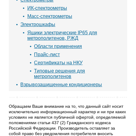
ИК-спектрометры
Масс-спектрометры
Электрошкафы
Ящики электрические IP65 для
метрополитенов, РЖД
Области применения
Прайс-лист
Сертификаты на НКУ
Типовые решения для
метрополитенов
Взрывозащищенные кондиционеры
Обращаем Ваше внимание на то, что данный сайт носит
исключительно информационный характер и ни при каких
условиях не является публичной офертой, определяемой
положениями статьи 437 (2) Гражданского кодекса
Российской Федерации. Производитель оставляет за
собой право без уведомления потребителя вносить