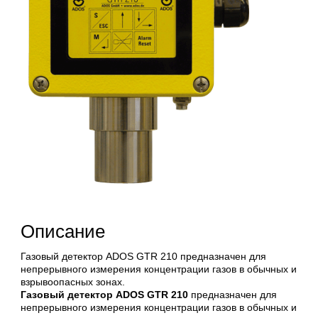
Описание
Газовый детектор ADOS GTR 210 предназначен для
непрерывного измерения концентрации газов в обычных и
взрывоопасных зонах.
Газовый детектор ADOS GTR 210
предназначен для
непрерывного измерения концентрации газов в обычных и