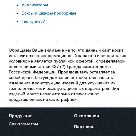
Анализаторы
Боксы и шкафы приборные
Где купить?
Обращаем Ваше внимание на то, что данный сайт носит
исключительно информационный характер и ни при каких
условиях не является публичной офертой, определяемой
положениями статьи 437 (2) Гражданского кодекса
Российской Федерации. Производитель оставляет за
собой право без уведомления потребителя вносить
изменения в конструкцию изделий для улучшения их
технологических и эксплуатационных параметров. Вид
изделий может незначительно отличаться от
представленных на фотографиях.
Продукция
О компании
Спектрометры
Партнеры