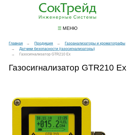
☰
МЕНЮ
Главная
Продукция
Газоанализаторы и хроматографы
Датчики безопасности (газосигнализаторы)
Газосигнализатор GTR210 Ex
Газосигнализатор GTR210 Ex