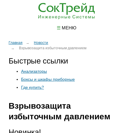
☰
МЕНЮ
Главная
Новости
Взрывозащита избыточным давлением
Быстрые ссылки
Анализаторы
Боксы и шкафы приборные
Где купить?
Взрывозащита
избыточным давлением
Новинка!