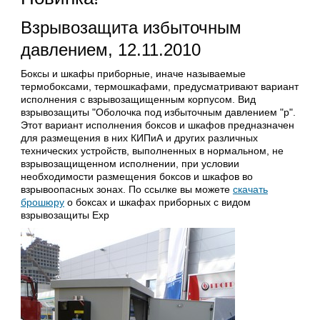
Взрывозащита избыточным
давлением, 12.11.2010
Боксы и шкафы приборные, иначе называемые
термобоксами, термошкафами, предусматривают вариант
исполнения с взрывозащищенным корпусом. Вид
взрывозащиты "Оболочка под избыточным давлением "p".
Этот вариант исполнения боксов и шкафов предназначен
для размещения в них КИПиА и других различных
технических устройств, выполненных в нормальном, не
взрывозащищенном исполнении, при условии
необходимости размещения боксов и шкафов во
взрывоопасных зонах. По ссылке вы можете
скачать
брошюру
о боксах и шкафах приборных с видом
взрывозащиты Exp