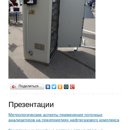
Поделиться…
Презентации
Метрологические аспекты применения поточных
анализаторов на предприятиях нефтегазового комплекса