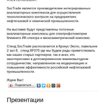
SocTrade является производителем интегрированных
анализаторных комплексов для осуществления
технологического контроля на предприятиях
нефтегазовой и химической промышленности.
На выставке будут представлены поточные
анализаторные комплексы для спектрофотометрии
ближнего ИК-спектра и вискозиметрический комплекс.
Стенд SocTrade располагается в Крокус-Экспо, павильоне
2 зал 8, стенд 8F070 где мы будем рады приветствовать
как наших старых партнеров, так и всех, кто
заинтересован в долговоременном взаимовыгодном
сотрудничестве, направленном на модернизацию и
повышение эффективности российской нефтегазовой
промышленности.
Ждем Вас!
Поделиться…
Презентации