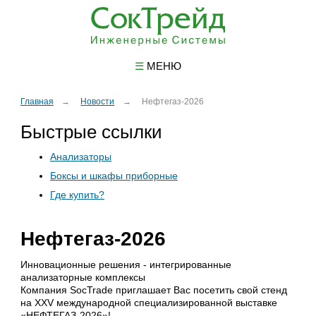
☰
МЕНЮ
Главная
Новости
Нефтегаз-2026
Быстрые ссылки
Анализаторы
Боксы и шкафы приборные
Где купить?
Нефтегаз-2026
Инновационные решения - интегрированные
анализаторные комплексы
Компания SocTrade приглашает Вас посетить свой стенд
на XXV международной специализированной выставке
«НЕФТЕГАЗ-2026»!