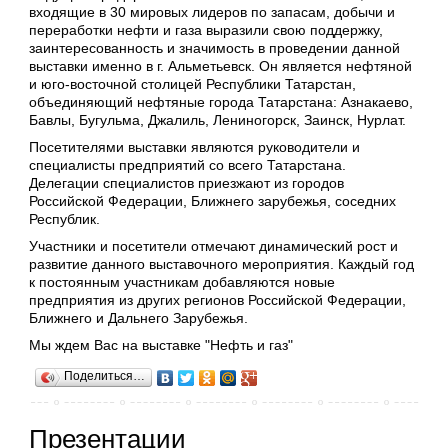
входящие в 30 мировых лидеров по запасам, добычи и
переработки нефти и газа выразили свою поддержку,
заинтересованность и значимость в проведении данной
выставки именно в г. Альметьевск. Он является нефтяной
и юго-восточной столицей Республики Татарстан,
объединяющий нефтяные города Татарстана: Азнакаево,
Бавлы, Бугульма, Джалиль, Лениногорск, Заинск, Нурлат.
Посетителями выставки являются руководители и
специалисты предприятий со всего Татарстана.
Делегации специалистов приезжают из городов
Российской Федерации, Ближнего зарубежья, соседних
Республик.
Участники и посетители отмечают динамический рост и
развитие данного выставочного мероприятия. Каждый год
к постоянным участникам добавляются новые
предприятия из других регионов Российской Федерации,
Ближнего и Дальнего Зарубежья.
Мы ждем Вас на выставке "Нефть и газ"
Поделиться…
Презентации