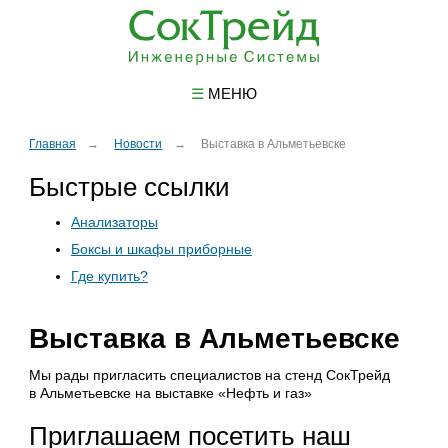
☰
МЕНЮ
Главная
Новости
Выставка в Альметьевске
Быстрые ссылки
Анализаторы
Боксы и шкафы приборные
Где купить?
Выставка в Альметьевске
Мы рады пригласить специалистов на стенд СокТрейд
в Альметьевске на выставке «Нефть и газ»
Приглашаем посетить наш