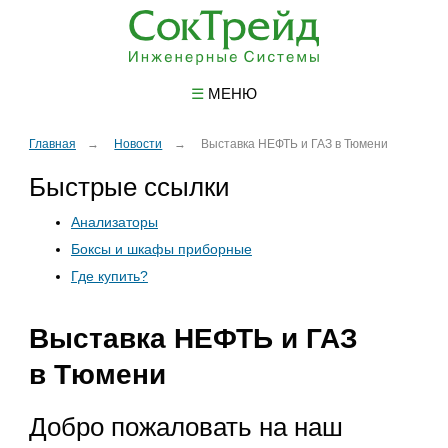
☰
МЕНЮ
Главная
Новости
Выставка НЕФТЬ и ГАЗ в Тюмени
Быстрые ссылки
Анализаторы
Боксы и шкафы приборные
Где купить?
Выставка НЕФТЬ и ГАЗ
в Тюмени
Добро пожаловать на наш