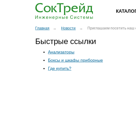
КАТАЛО
Главная
Новости
Приглашаем посетить наш 
Быстрые ссылки
Анализаторы
Боксы и шкафы приборные
Где купить?