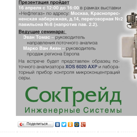
Поделиться…