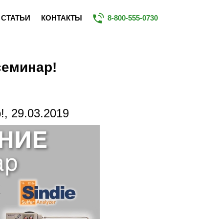
СТАТЬИ
КОНТАКТЫ
8-800-555-0730
семинар!
, 29.03.2019