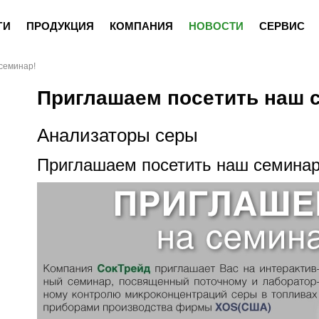
ГИ
ПРОДУКЦИЯ
КОМПАНИЯ
НОВОСТИ
СЕРВИС
семинар!
Приглашаем посетить наш 
Анализаторы серы
Приглашаем посетить наш семинар!