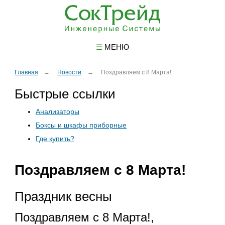
☰
МЕНЮ
Главная
Новости
Поздравляем с 8 Марта!
Быстрые ссылки
Анализаторы
Боксы и шкафы приборные
Где купить?
Поздравляем с 8 Марта!
Праздник весны
Поздравляем с 8 Марта!,