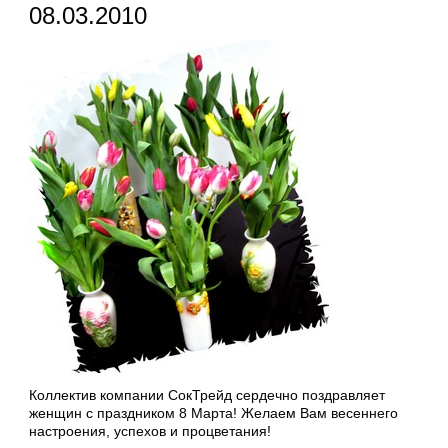
08.03.2010
Коллектив компании СокТрейд сердечно поздравляет
женщин с праздником 8 Марта! Желаем Вам весеннего
настроения, успехов и процветания!