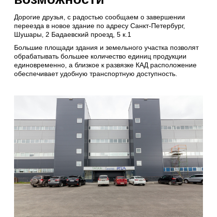
Дорогие друзья, с радостью сообщаем о завершении
переезда в новое здание по адресу Санкт-Петербург,
Шушары, 2 Бадаевский проезд, 5 к.1
Большие площади здания и земельного участка позволят
обрабатывать большее количество единиц продукции
единовременно, а близкое к развязке КАД расположение
обеспечивает удобную транспортную доступность.