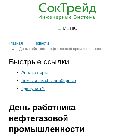
☰
МЕНЮ
Главная
Новости
День работника нефтегазовой промышленности
Быстрые ссылки
Анализаторы
Боксы и шкафы приборные
Где купить?
День работника
нефтегазовой
промышленности