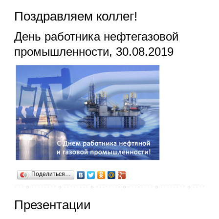
Поздравляем коллег!
День работника нефтегазовой
промышленности, 30.08.2019
Поделиться…
Презентации