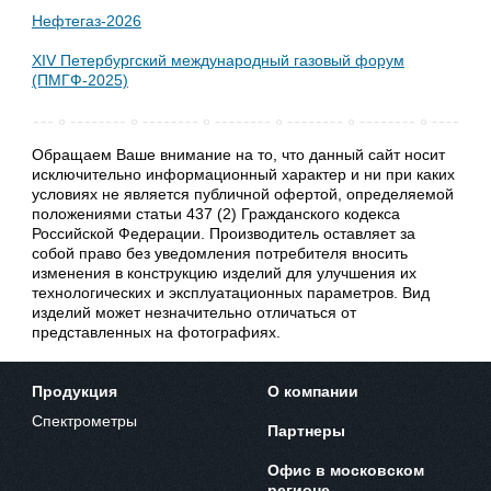
Нефтегаз-2026
XIV Петербургский международный газовый форум
(ПМГФ-2025)
Обращаем Ваше внимание на то, что данный сайт носит
исключительно информационный характер и ни при каких
условиях не является публичной офертой, определяемой
положениями статьи 437 (2) Гражданского кодекса
Российской Федерации. Производитель оставляет за
собой право без уведомления потребителя вносить
изменения в конструкцию изделий для улучшения их
технологических и эксплуатационных параметров. Вид
изделий может незначительно отличаться от
представленных на фотографиях.
Продукция
О компании
Спектрометры
Партнеры
Офис в московском
регионе